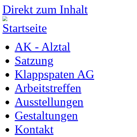
Direkt zum Inhalt
AK - Alztal
Satzung
Klappspaten AG
Arbeitstreffen
Ausstellungen
Gestaltungen
Kontakt