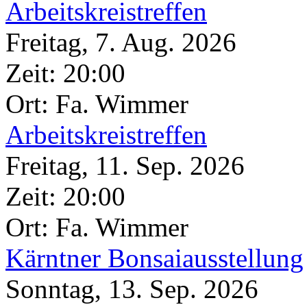
Arbeitskreistreffen
Freitag, 7. Aug. 2026
Zeit:
20:00
Ort: Fa. Wimmer
Arbeitskreistreffen
Freitag, 11. Sep. 2026
Zeit:
20:00
Ort: Fa. Wimmer
Kärntner Bonsaiausstellung
Sonntag, 13. Sep. 2026