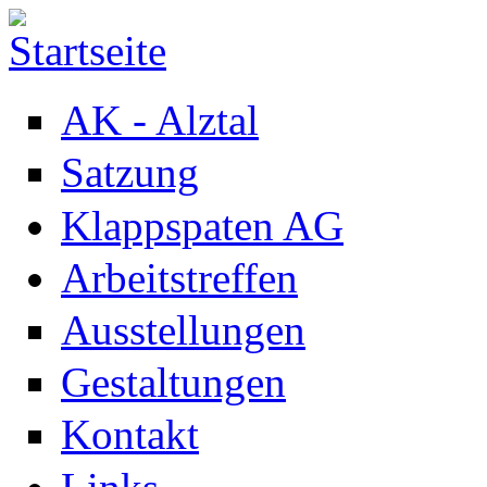
Direkt zum Inhalt
AK - Alztal
Satzung
Klappspaten AG
Arbeitstreffen
Ausstellungen
Gestaltungen
Kontakt