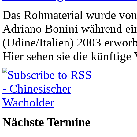
Das Rohmaterial wurde von
Adriano Bonini während ein
(Udine/Italien) 2003 erwor
Hier sehen sie die künftige 
Nächste Termine