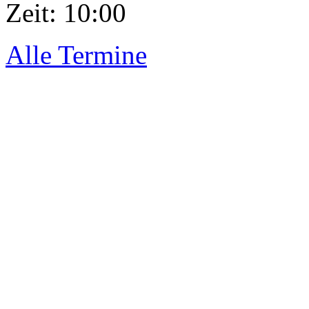
Zeit:
10:00
Alle Termine