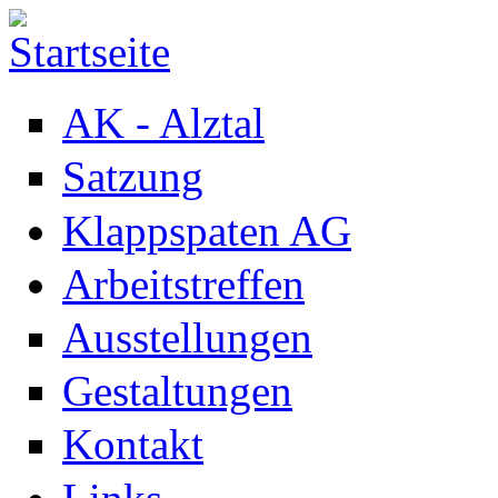
Direkt zum Inhalt
AK - Alztal
Satzung
Klappspaten AG
Arbeitstreffen
Ausstellungen
Gestaltungen
Kontakt