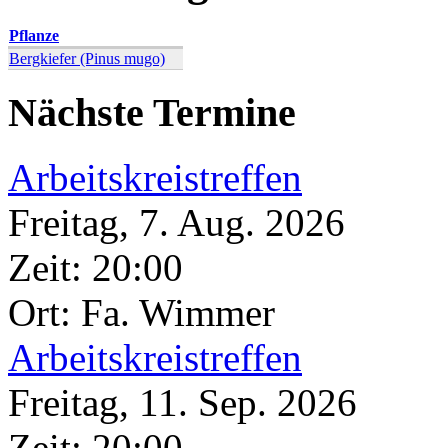
Pflanze
Bergkiefer (Pinus mugo)
Nächste Termine
Arbeitskreistreffen
Freitag, 7. Aug. 2026
Zeit:
20:00
Ort: Fa. Wimmer
Arbeitskreistreffen
Freitag, 11. Sep. 2026
Zeit:
20:00