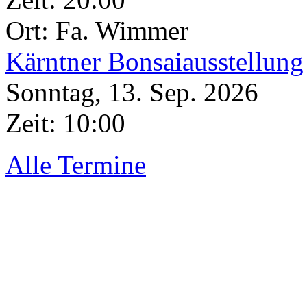
Ort: Fa. Wimmer
Kärntner Bonsaiausstellung
Sonntag, 13. Sep. 2026
Zeit:
10:00
Alle Termine